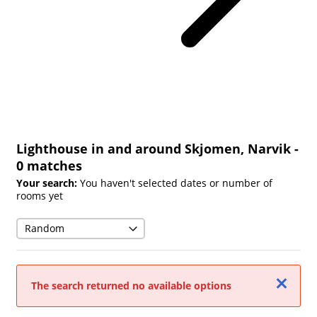
Lighthouse in and around Skjomen, Narvik
-
0 matches
Your search:
You haven't selected dates or number of
rooms yet
Close
The search returned no available options