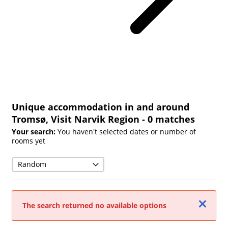
Unique accommodation in and around
Tromsø, Visit Narvik Region
- 0 matches
Your search:
You haven't selected dates or number of
rooms yet
Close
The search returned no available options